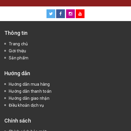
Thông tin
Trang chủ
Giới thiệu
Sản phẩm
Hướng dẫn
Hướng dẫn mua hàng
Hướng dẫn thanh toán
Hướng dẫn giao nhận
Điều khoản dịch vụ
Chính sách