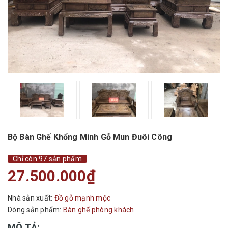
Bộ Bàn Ghế Khổng Minh Gỗ Mun Đuôi Công
Chỉ còn 97 sản phẩm
27.500.000₫
Nhà sản xuất:
Đồ gỗ mạnh mộc
Dòng sản phẩm:
Bàn ghế phòng khách
MÔ TẢ: