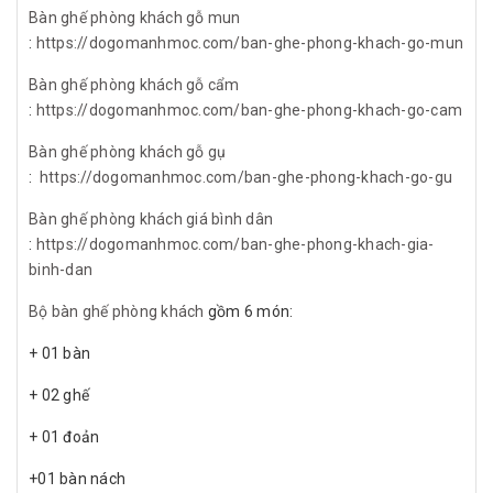
Bàn ghế phòng khách gỗ mun
:
https://dogomanhmoc.com/ban-ghe-phong-khach-go-mun
Bàn ghế phòng khách gỗ cẩm
:
https://dogomanhmoc.com/ban-ghe-phong-khach-go-cam
Bàn ghế phòng khách gỗ gụ
:
https://dogomanhmoc.com/ban-ghe-phong-khach-go-gu
Bàn ghế phòng khách giá bình dân
:
https://dogomanhmoc.com/ban-ghe-phong-khach-gia-
binh-dan
Bộ bàn ghế phòng khách
gồm 6 món:
+ 01 bàn
+ 02 ghế
+ 01 đoản
+01 bàn nách