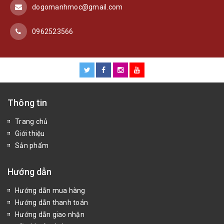
dogomanhmoc@gmail.com
0962523566
Thông tin
Trang chủ
Giới thiệu
Sản phẩm
Hướng dẫn
Hướng dẫn mua hàng
Hướng dẫn thanh toán
Hướng dẫn giao nhận