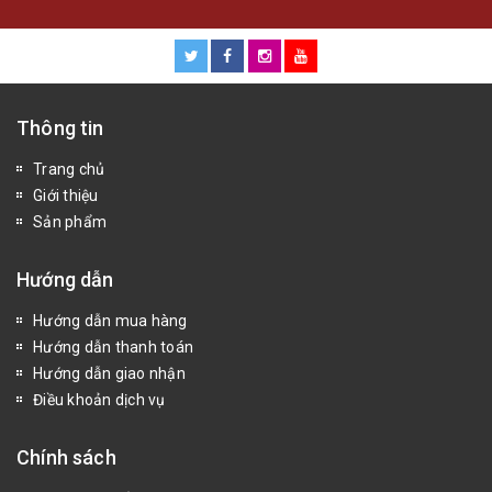
Thông tin
Trang chủ
Giới thiệu
Sản phẩm
Hướng dẫn
Hướng dẫn mua hàng
Hướng dẫn thanh toán
Hướng dẫn giao nhận
Điều khoản dịch vụ
Chính sách