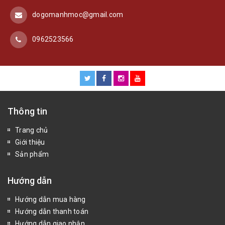
dogomanhmoc@gmail.com
0962523566
Thông tin
Trang chủ
Giới thiệu
Sản phẩm
Hướng dẫn
Hướng dẫn mua hàng
Hướng dẫn thanh toán
Hướng dẫn giao nhận