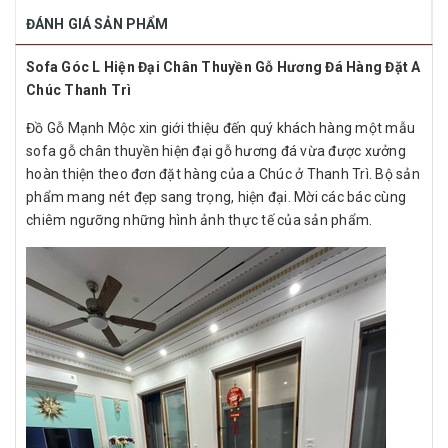
ĐÁNH GIÁ SẢN PHẨM
Sofa Góc L Hiện Đại Chân Thuyền Gỗ Hương Đá Hàng Đặt A
Chúc Thanh Trì
Đồ Gỗ Mạnh Mộc xin giới thiệu đến quý khách hàng một mẫu
sofa gỗ chân thuyền hiện đại gỗ hương đá vừa được xưởng
hoàn thiện theo đơn đặt hàng của a Chúc ở Thanh Trì. Bộ sản
phẩm mang nét đẹp sang trọng, hiện đại. Mời các bác cùng
chiêm ngưỡng những hình ảnh thực tế của sản phẩm.