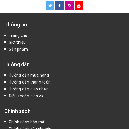
Thông tin
Trang chủ
Giới thiệu
Sản phẩm
Hướng dẫn
Hướng dẫn mua hàng
Hướng dẫn thanh toán
Hướng dẫn giao nhận
Điều khoản dịch vụ
Chính sách
Chính sách bảo mật
Chính sách vận chuyển