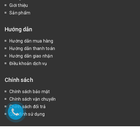
Giới thiệu
Sản phẩm
Hướng dẫn
Hướng dẫn mua hàng
Hướng dẫn thanh toán
Hướng dẫn giao nhận
Điều khoản dịch vụ
Chính sách
Chính sách bảo mật
Chính sách vận chuyển
Chính sách đổi trả
Quy định sử dụng
Fanpage