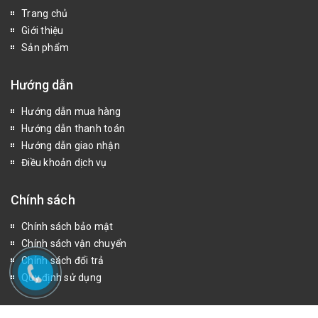
Trang chủ
Giới thiệu
Sản phẩm
Hướng dẫn
Hướng dẫn mua hàng
Hướng dẫn thanh toán
Hướng dẫn giao nhận
Điều khoản dịch vụ
Chính sách
Chính sách bảo mật
Chính sách vận chuyển
Chính sách đổi trả
Quy định sử dụng
Fanpage